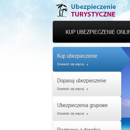
KUP UBEZPIECZENIE ONLI
Kup ubezpieczenie
Dowiedz się więcej
Dopasuj ubezpieczenie
Dowiedz się więcej
Ubezpieczenia grupowe
Dowiedz się więcej
Rozmowa z doradcą