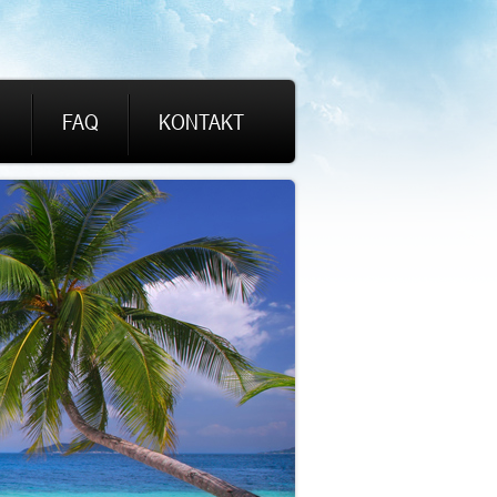
I
FAQ
KONTAKT