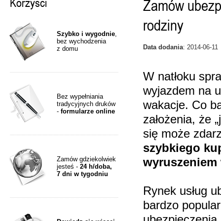
Korzyści
Zamów ubezpie
rodziny
Szybko i wygodnie
,
bez wychodzenia
Data dodania
: 2014-06-11
z domu
W natłoku spra
wyjazdem na u
Bez wypełniania
wakacje. Co ba
tradycyjnych druków
-
formularze online
założenia, że „
się może zdar
szybkiego ku
Zamów gdziekolwiek
wyruszeniem
jesteś -
24 h/doba,
7 dni w tygodniu
Rynek usług ub
bardzo popular
ubezpieczenia.