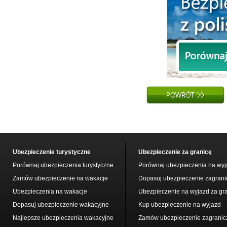
Ubezpieczenie turystyczne
Ubezpieczenie za granicę
Porównaj ubezpieczenia turystyczne
Porównaj ubezpieczenia na wyj
Zamów ubezpieczenie na wakacje
Dopasuj ubezpieczenie zagrani
Ubezpieczenia na wakacje
Ubezpieczenie na wyjazd za gr
Dopasuj ubezpieczenie wakacyjne
Kup ubezpieczenie na wyjazd
Najlepsze ubezpieczenia wakacyjne
Zamów ubezpieczenie zagranic